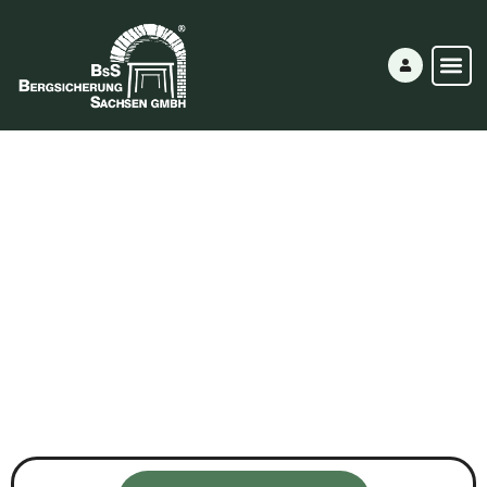
Arbeitsordnung